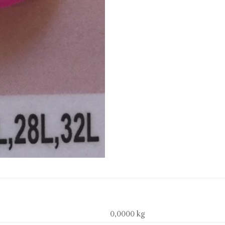
0,0000 kg