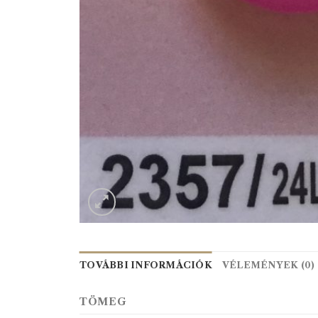
TOVÁBBI INFORMÁCIÓK
VÉLEMÉNYEK (0)
TÖMEG