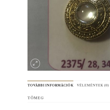
TOVÁBBI INFORMÁCIÓK
VÉLEMÉNYEK (0)
TÖMEG