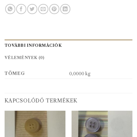
TOVÁBBI INFORMÁCIÓK
VÉLEMÉNYEK (0)
TÖMEG
0,0000 kg
KAPCSOLÓDÓ TERMÉKEK