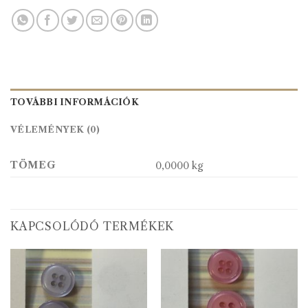
TOVÁBBI INFORMÁCIÓK
VÉLEMÉNYEK (0)
TÖMEG
0,0000 kg
KAPCSOLÓDÓ TERMÉKEK