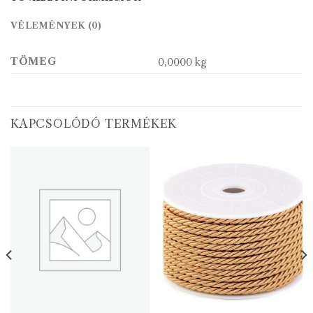
VÉLEMÉNYEK (0)
TÖMEG
0,0000 kg
KAPCSOLÓDÓ TERMÉKEK