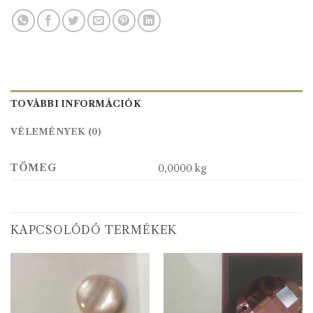
TOVÁBBI INFORMÁCIÓK
VÉLEMÉNYEK (0)
TÖMEG
0,0000 kg
KAPCSOLÓDÓ TERMÉKEK