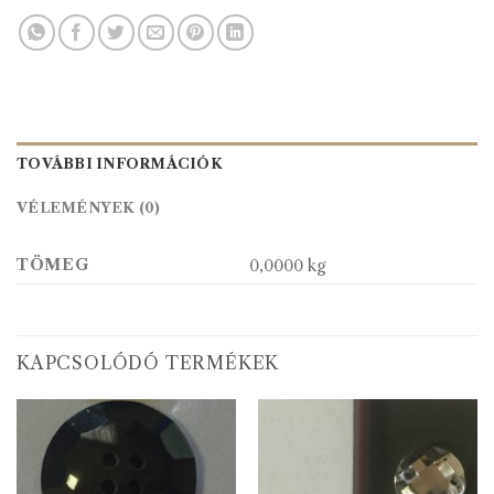
TOVÁBBI INFORMÁCIÓK
VÉLEMÉNYEK (0)
TÖMEG
0,0000 kg
KAPCSOLÓDÓ TERMÉKEK