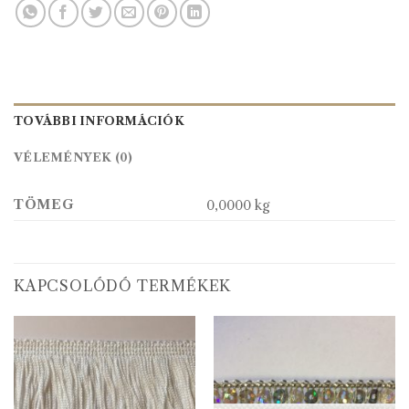
TOVÁBBI INFORMÁCIÓK
VÉLEMÉNYEK (0)
TÖMEG
0,0000 kg
KAPCSOLÓDÓ TERMÉKEK