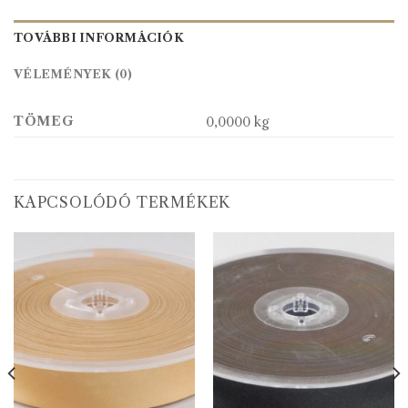
TOVÁBBI INFORMÁCIÓK
VÉLEMÉNYEK (0)
TÖMEG
0,0000 kg
KAPCSOLÓDÓ TERMÉKEK