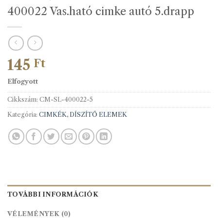
400022 Vas.ható cimke autó 5.drapp
145
Ft
Elfogyott
Cikkszám:
CM-SL-400022-5
Kategória:
CIMKÉK, DÍSZÍTŐ ELEMEK
TOVÁBBI INFORMÁCIÓK
VÉLEMÉNYEK (0)