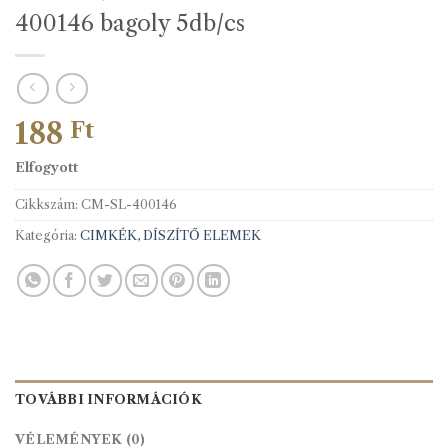
400146 bagoly 5db/cs
188
Ft
Elfogyott
Cikkszám:
CM-SL-400146
Kategória:
CIMKÉK, DÍSZÍTŐ ELEMEK
TOVÁBBI INFORMÁCIÓK
VÉLEMÉNYEK (0)