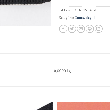
Cikkszám:
GU-BR-b40-1
Kategória:
Gumiszalagok
0,0000 kg