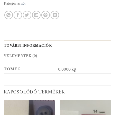
Kategória:
női
TOVÁBBI INFORMÁCIÓK
VÉLEMÉNYEK (0)
TÖMEG
0,0000 kg
KAPCSOLÓDÓ TERMÉKEK