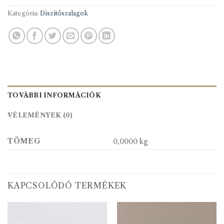
Kategória:
Díszítőszalagok
TOVÁBBI INFORMÁCIÓK
VÉLEMÉNYEK (0)
TÖMEG
0,0000 kg
KAPCSOLÓDÓ TERMÉKEK