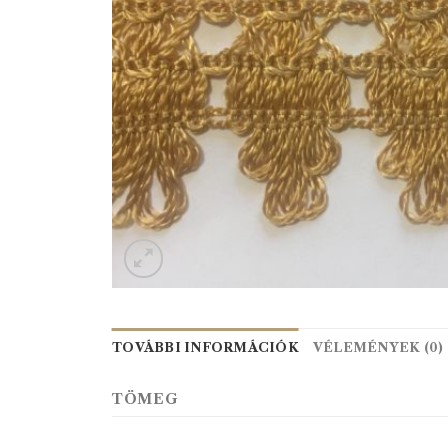
TOVÁBBI INFORMÁCIÓK
VÉLEMÉNYEK (0)
TÖMEG