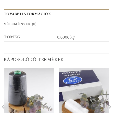
TOVÁBBI INFORMÁCIÓK
VÉLEMÉNYEK (0)
TÖMEG
0,0000 kg
KAPCSOLÓDÓ TERMÉKEK