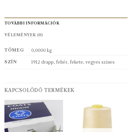
TOVÁBBI INFORMÁCIÓK
VÉLEMÉNYEK (0)
TÖMEG
0,0000 kg
SZÍN
1912 drapp, fehér, fekete, vegyes színes
KAPCSOLÓDÓ TERMÉKEK