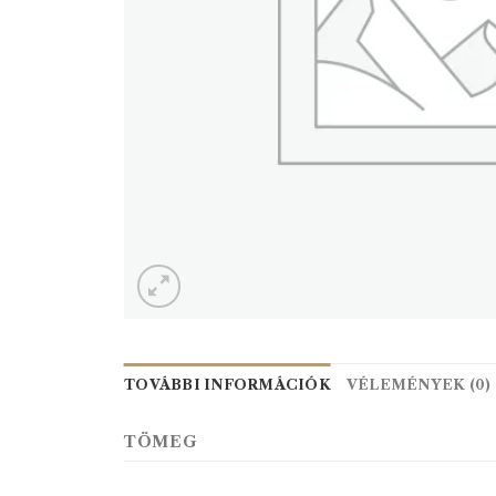
TOVÁBBI INFORMÁCIÓK
VÉLEMÉNYEK (0)
TÖMEG