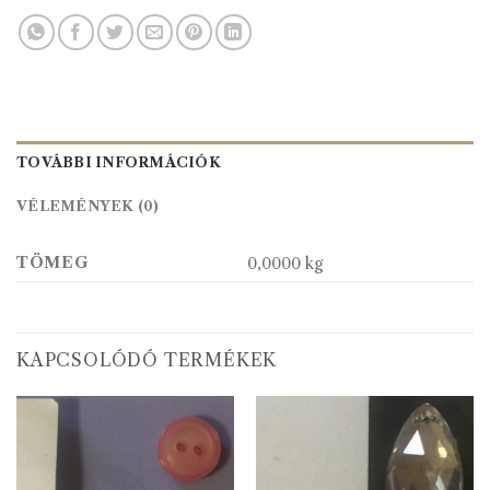
TOVÁBBI INFORMÁCIÓK
VÉLEMÉNYEK (0)
TÖMEG
0,0000 kg
KAPCSOLÓDÓ TERMÉKEK