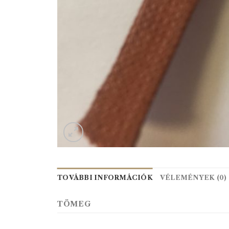
TOVÁBBI INFORMÁCIÓK
VÉLEMÉNYEK (0)
TÖMEG