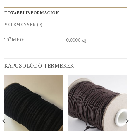
TOVÁBBI INFORMÁCIÓK
VÉLEMÉNYEK (0)
TÖMEG
0,0000 kg
KAPCSOLÓDÓ TERMÉKEK