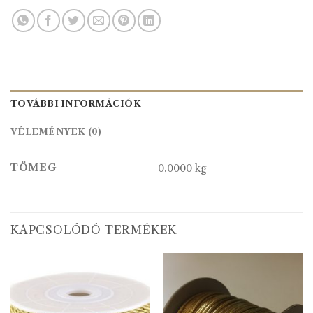
TOVÁBBI INFORMÁCIÓK
VÉLEMÉNYEK (0)
TÖMEG
0,0000 kg
KAPCSOLÓDÓ TERMÉKEK