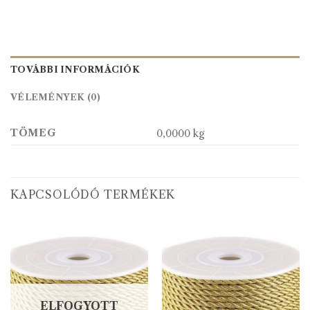
TOVÁBBI INFORMÁCIÓK
VÉLEMÉNYEK (0)
TÖMEG
0,0000 kg
KAPCSOLÓDÓ TERMÉKEK
ELFOGYOTT