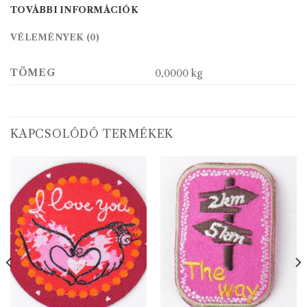
TOVÁBBI INFORMÁCIÓK
VÉLEMÉNYEK (0)
TÖMEG
0,0000 kg
KAPCSOLÓDÓ TERMÉKEK