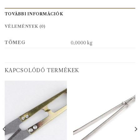
TOVÁBBI INFORMÁCIÓK
VÉLEMÉNYEK (0)
TÖMEG
0,0000 kg
KAPCSOLÓDÓ TERMÉKEK