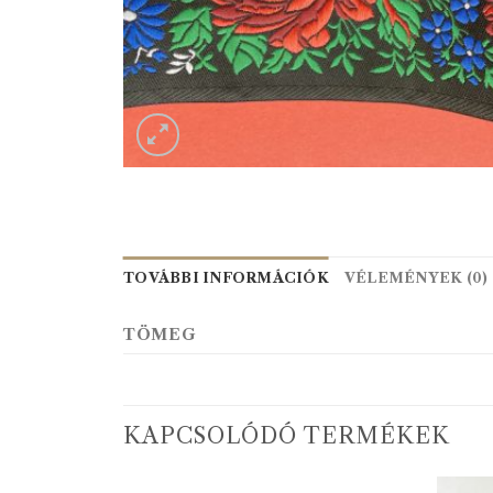
TOVÁBBI INFORMÁCIÓK
VÉLEMÉNYEK (0)
TÖMEG
KAPCSOLÓDÓ TERMÉKEK