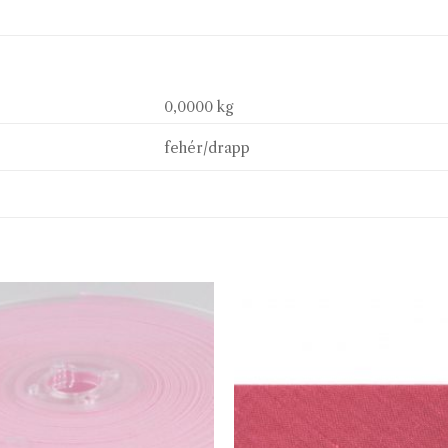
0,0000 kg
fehér/drapp