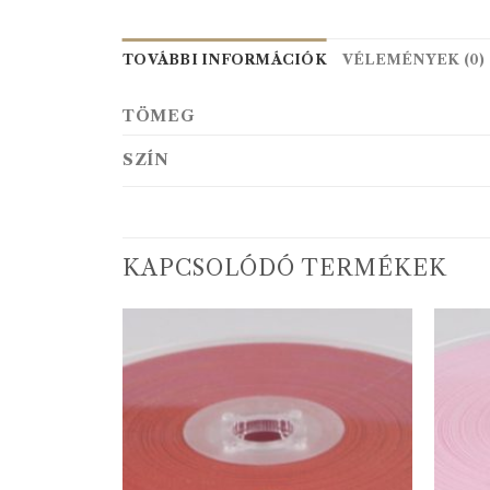
TOVÁBBI INFORMÁCIÓK
VÉLEMÉNYEK (0)
TÖMEG
SZÍN
KAPCSOLÓDÓ TERMÉKEK