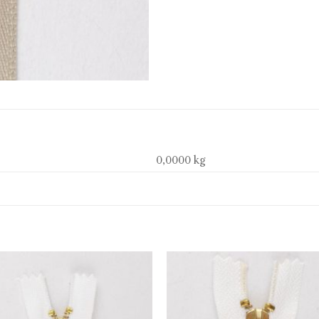
0,0000 kg