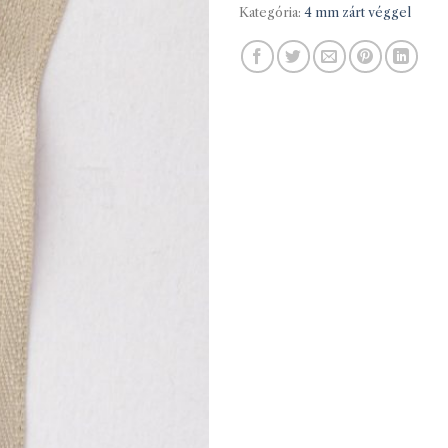
Kategória:
4 mm zárt véggel