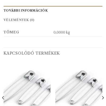
TOVÁBBI INFORMÁCIÓK
VÉLEMÉNYEK (0)
TÖMEG
0,0000 kg
KAPCSOLÓDÓ TERMÉKEK