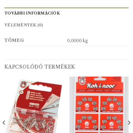
TOVÁBBI INFORMÁCIÓK
VÉLEMÉNYEK (0)
TÖMEG
0,0000 kg
KAPCSOLÓDÓ TERMÉKEK