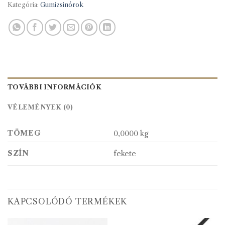
Kategória:
Gumizsinórok
TOVÁBBI INFORMÁCIÓK
VÉLEMÉNYEK (0)
TÖMEG
0,0000 kg
SZÍN
fekete
KAPCSOLÓDÓ TERMÉKEK