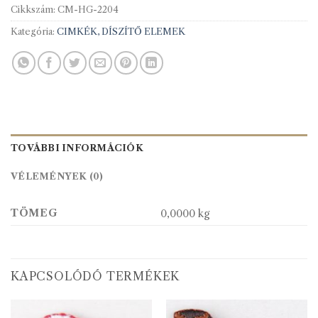
Cikkszám:
CM-HG-2204
Kategória:
CIMKÉK, DÍSZÍTŐ ELEMEK
TOVÁBBI INFORMÁCIÓK
VÉLEMÉNYEK (0)
TÖMEG
0,0000 kg
KAPCSOLÓDÓ TERMÉKEK