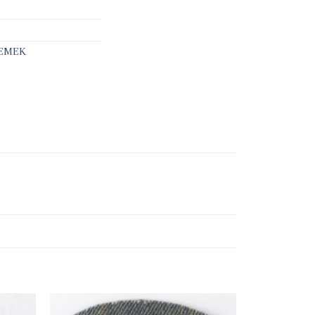
LEMEK