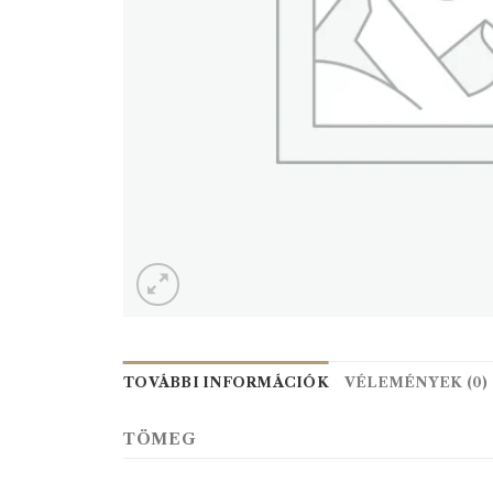
TOVÁBBI INFORMÁCIÓK
VÉLEMÉNYEK (0)
TÖMEG