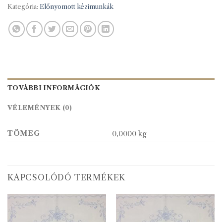
Kategória:
Előnyomott kézimunkák
TOVÁBBI INFORMÁCIÓK
VÉLEMÉNYEK (0)
TÖMEG
0,0000 kg
KAPCSOLÓDÓ TERMÉKEK