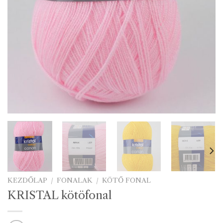
KEZDŐLAP
/
FONALAK
/
KÖTŐ FONAL
KRISTAL kötöfonal