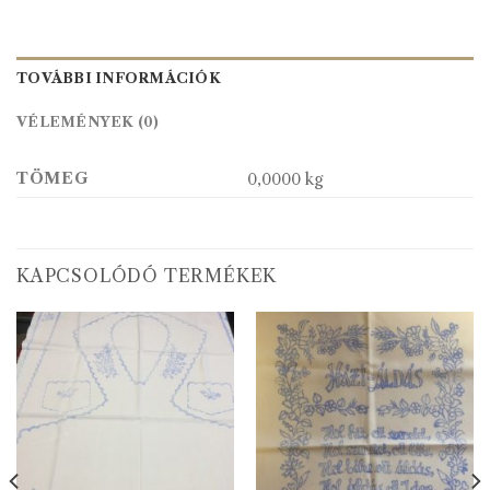
TOVÁBBI INFORMÁCIÓK
VÉLEMÉNYEK (0)
TÖMEG
0,0000 kg
KAPCSOLÓDÓ TERMÉKEK