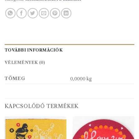
TOVÁBBI INFORMÁCIÓK
VÉLEMÉNYEK (0)
TÖMEG
0,0000 kg
KAPCSOLÓDÓ TERMÉKEK