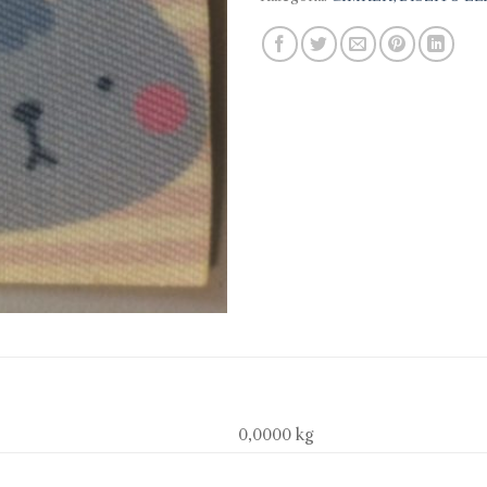
0,0000 kg