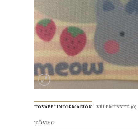
TOVÁBBI INFORMÁCIÓK
VÉLEMÉNYEK (0)
TÖMEG