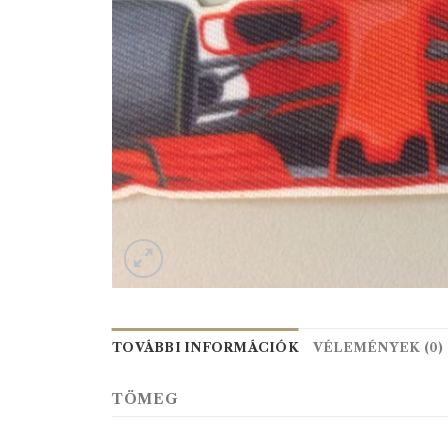
TOVÁBBI INFORMÁCIÓK
VÉLEMÉNYEK (0)
TÖMEG