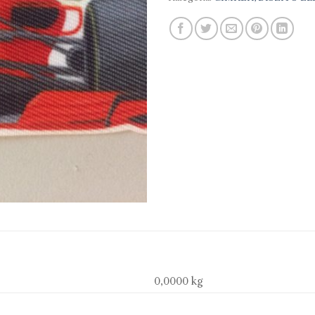
0,0000 kg