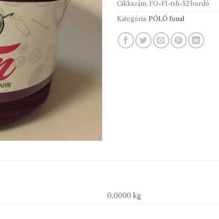
Cikkszám:
FO-FI-tsh-52 bordó
Kategória:
PÓLÓ fonal
0,0000 kg