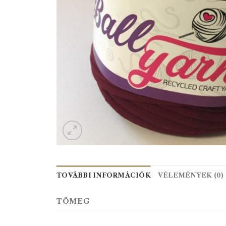
TOVÁBBI INFORMÁCIÓK
VÉLEMÉNYEK (0)
TÖMEG