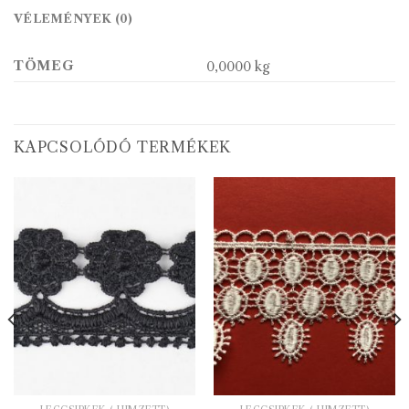
VÉLEMÉNYEK (0)
TÖMEG
0,0000 kg
KAPCSOLÓDÓ TERMÉKEK