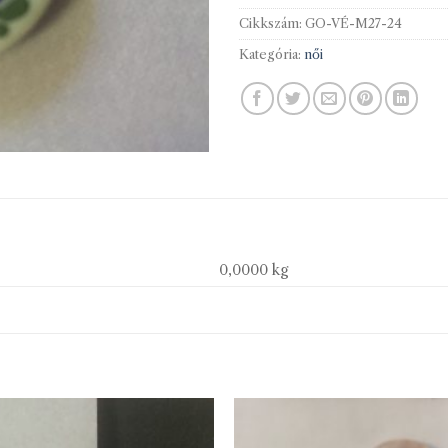
Cikkszám:
GO-VÉ-M27-24
Kategória:
női
0,0000 kg