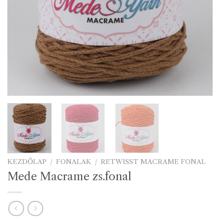
KEZDŐLAP
/
FONALAK
/
RETWISST MACRAME FONAL
Mede Macrame zs.fonal