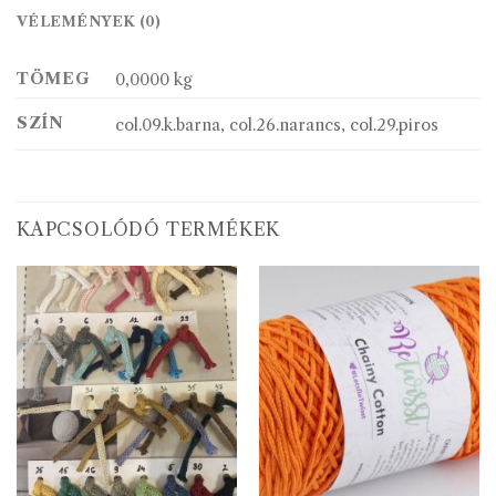
VÉLEMÉNYEK (0)
TÖMEG
0,0000 kg
SZÍN
col.09.k.barna, col.26.narancs, col.29.piros
KAPCSOLÓDÓ TERMÉKEK