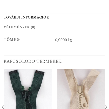
TOVÁBBI INFORMÁCIÓK
VÉLEMÉNYEK (0)
TÖMEG
0,0000 kg
KAPCSOLÓDÓ TERMÉKEK