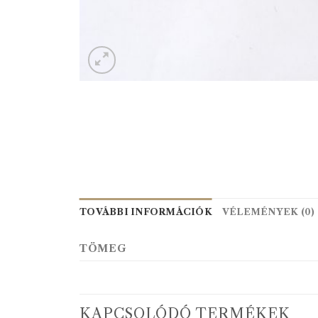
TOVÁBBI INFORMÁCIÓK
VÉLEMÉNYEK (0)
TÖMEG
KAPCSOLÓDÓ TERMÉKEK