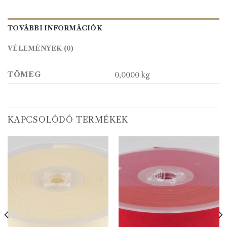
TOVÁBBI INFORMÁCIÓK
VÉLEMÉNYEK (0)
TÖMEG
0,0000 kg
KAPCSOLÓDÓ TERMÉKEK