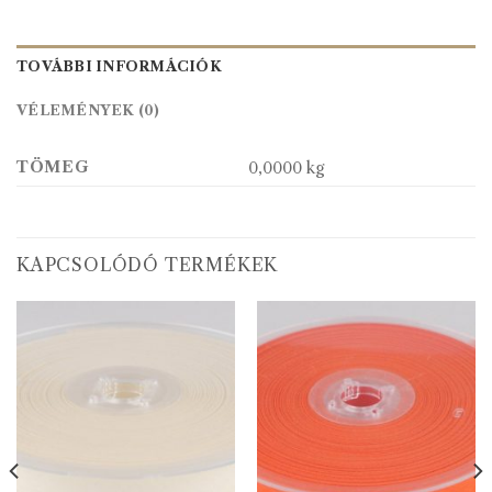
TOVÁBBI INFORMÁCIÓK
VÉLEMÉNYEK (0)
TÖMEG
0,0000 kg
KAPCSOLÓDÓ TERMÉKEK