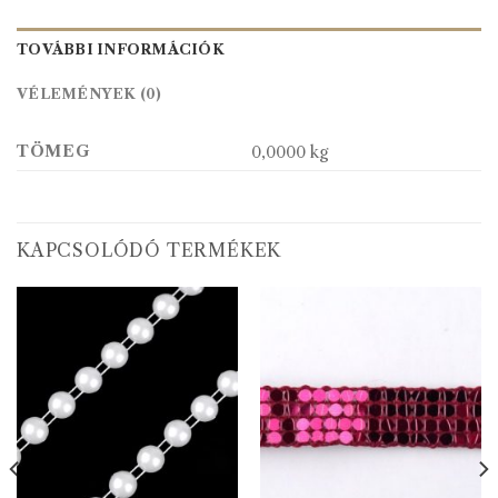
TOVÁBBI INFORMÁCIÓK
VÉLEMÉNYEK (0)
TÖMEG
0,0000 kg
KAPCSOLÓDÓ TERMÉKEK