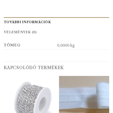
TOVÁBBI INFORMÁCIÓK
VÉLEMÉNYEK (0)
TÖMEG
0,0000 kg
KAPCSOLÓDÓ TERMÉKEK